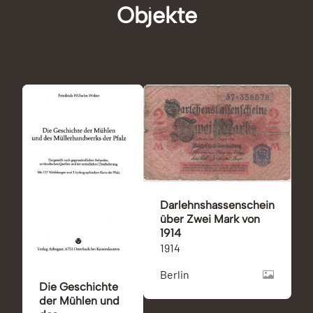
Objekte
Darlehnshassenschein
über Zwei Mark von
1914
1914
Berlin
Die Geschichte
der Mühlen und