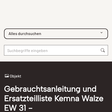
Alles durchsuchen
Objekt
Gebrauchtsanleitung und
Ersatzteilliste Kemna Walze
EW 31 -