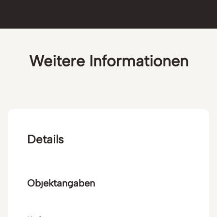
Weitere Informationen
Details
Objektangaben