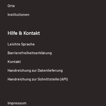
Orte
Institutionen
Hilfe & Kontakt
Leichte Sprache
Barrierefreiheitserklärung
Kontakt
Handreichung zur Datenlieferung
Handreichung zur Schnittstelle (API)
Impressum