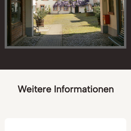
Weitere Informationen