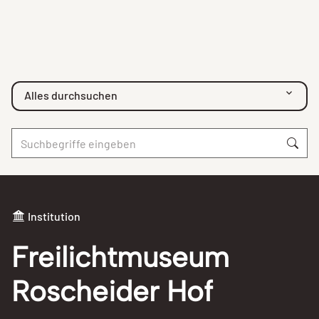
Alles durchsuchen
Institution
Freilichtmuseum
Roscheider Hof