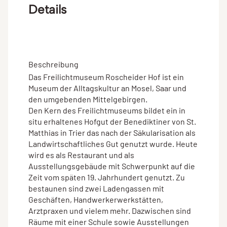
Details
Beschreibung
Das Freilichtmuseum Roscheider Hof ist ein
Museum der Alltagskultur an Mosel, Saar und
den umgebenden Mittelgebirgen.
Den Kern des Freilichtmuseums bildet ein in
situ erhaltenes Hofgut der Benediktiner von St.
Matthias in Trier das nach der Säkularisation als
Landwirtschaftliches Gut genutzt wurde. Heute
wird es als Restaurant und als
Ausstellungsgebäude mit Schwerpunkt auf die
Zeit vom späten 19. Jahrhundert genutzt. Zu
bestaunen sind zwei Ladengassen mit
Geschäften, Handwerkerwerkstätten,
Arztpraxen und vielem mehr. Dazwischen sind
Räume mit einer Schule sowie Ausstellungen