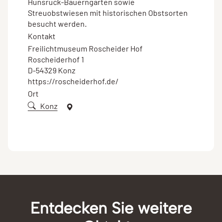
Hunsrück-Bauerngarten sowie
Streuobstwiesen mit historischen Obstsorten
besucht werden.
Kontakt
Freilichtmuseum Roscheider Hof
Roscheiderhof 1
D-54329 Konz
https://roscheiderhof.de/
Ort
Konz
Entdecken Sie weitere