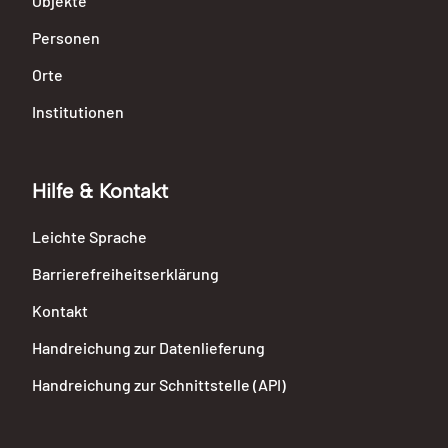
Objekte
Personen
Orte
Institutionen
Hilfe & Kontakt
Leichte Sprache
Barrierefreiheitserklärung
Kontakt
Handreichung zur Datenlieferung
Handreichung zur Schnittstelle (API)