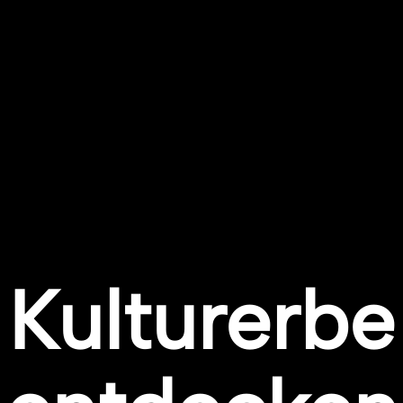
Kulturerbe