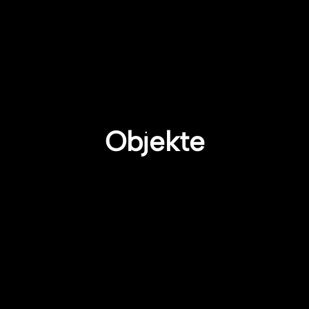
Objekte