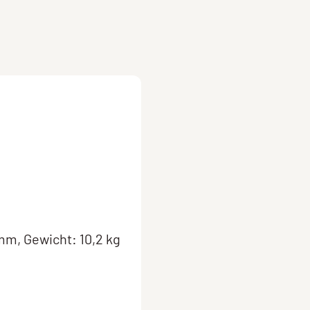
mm, Gewicht: 10,2 kg