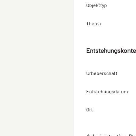
Objekttyp
Thema
Entstehungskonte
Urheberschaft
Entstehungsdatum
Ort