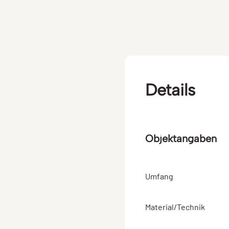
Details
Objektangaben
Umfang
Material/Technik