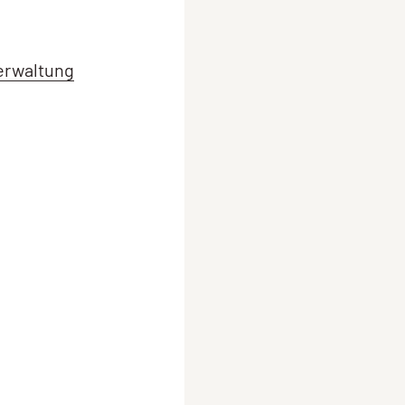
erwaltung