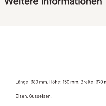
Weitere Informationen
Länge: 380 mm, Höhe: 150 mm, Breite: 370 
Eisen, Gusseisen,