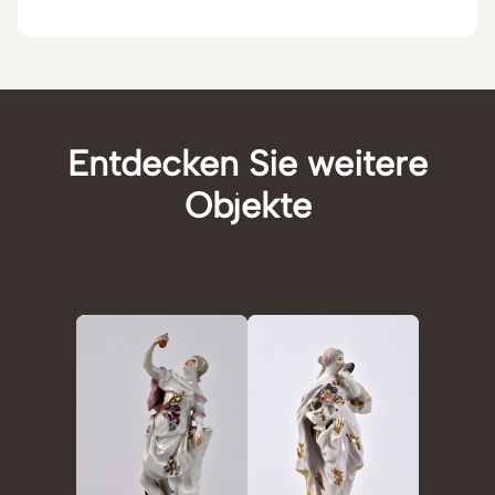
Entdecken Sie weitere
Objekte