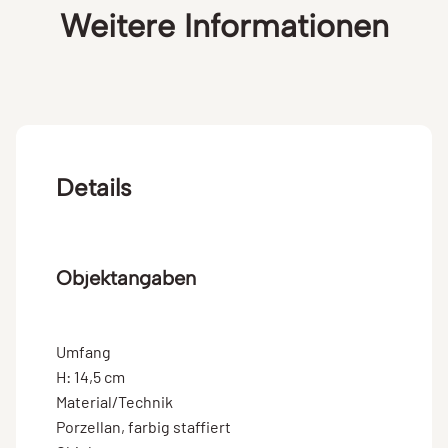
Weitere Informationen
Details
Objektangaben
Umfang
H: 14,5 cm
Material/Technik
Porzellan, farbig staffiert