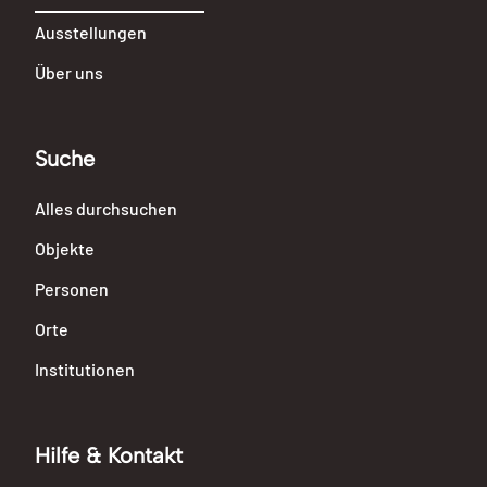
Ausstellungen
Über uns
Suche
Alles durchsuchen
Objekte
Personen
Orte
Institutionen
Hilfe & Kontakt