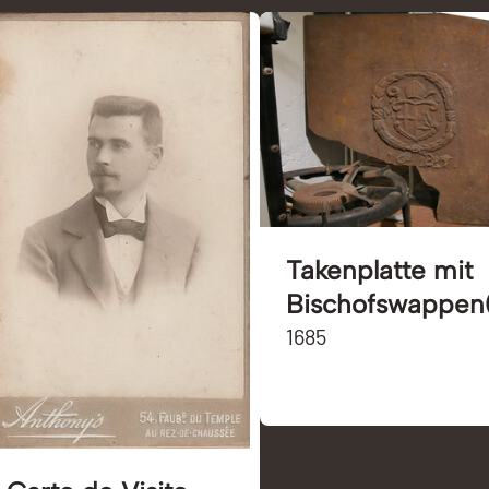
Takenplatte mit
Bischofswappen
1685