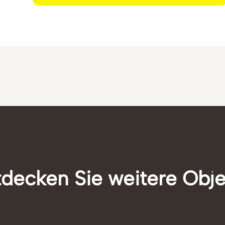
decken Sie weitere Obj