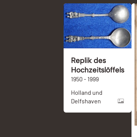
Replik des
Hochzeitslöffels
1950 - 1999
Holland und
Delfshaven