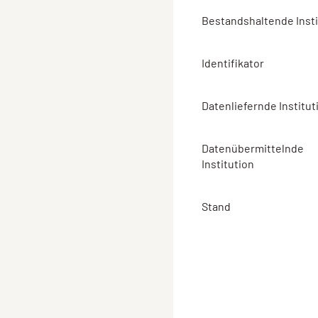
Bestandshaltende Insti
Identifikator
Datenliefernde Institut
Datenübermittelnde
Institution
Stand