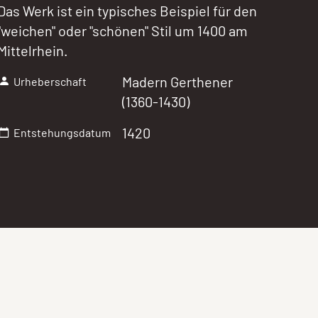
Das Werk ist ein typisches Beispiel für den
"weichen" oder "schönen" Stil um 1400 am
Mittelrhein.
Madern Gerthener
Urheberschaft
(1360-1430)
1420
Entstehungsdatum