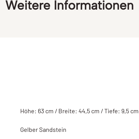
Weitere Informationen
Höhe: 63 cm / Breite: 44,5 cm / Tiefe: 9,5 cm
Gelber Sandstein