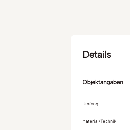
Details
Objektangaben
Umfang
Material/Technik