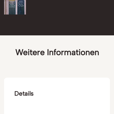
Weitere Informationen
Details