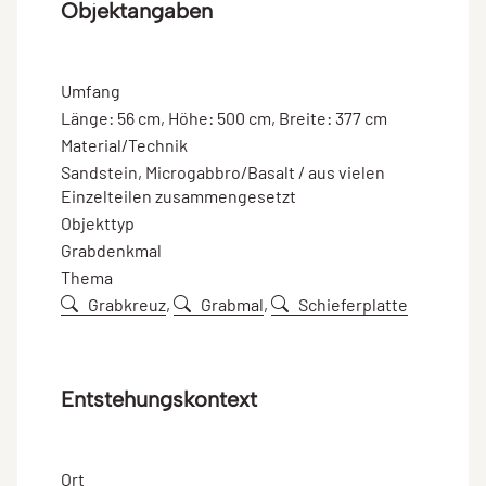
Objektangaben
Umfang
Länge: 56 cm, Höhe: 500 cm, Breite: 377 cm
Material/Technik
Sandstein, Microgabbro/Basalt / aus vielen
Einzelteilen zusammengesetzt
Objekttyp
Grabdenkmal
Thema
Grabkreuz
,
Grabmal
,
Schieferplatte
Entstehungskontext
Ort