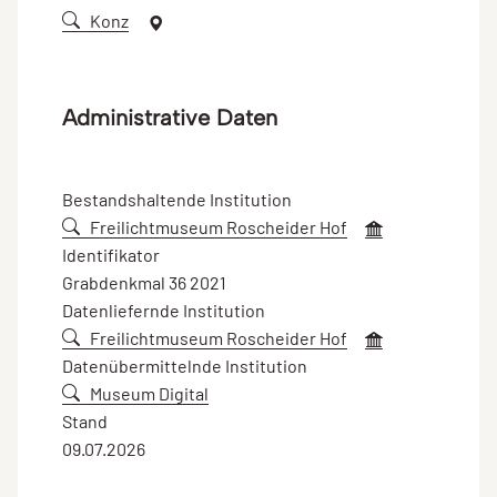
Konz
Administrative Daten
Bestandshaltende Institution
Freilichtmuseum Roscheider Hof
Identifikator
Grabdenkmal 36 2021
Datenliefernde Institution
Freilichtmuseum Roscheider Hof
Datenübermittelnde Institution
Museum Digital
Stand
09.07.2026