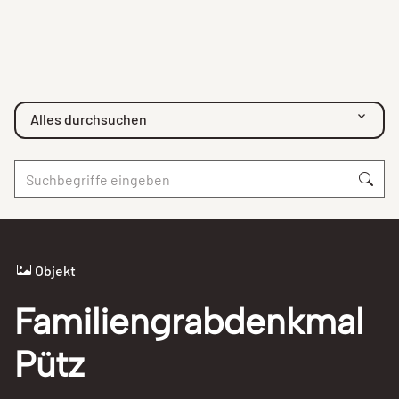
Alles durchsuchen
Objekt
Familiengrabdenkmal
Pütz