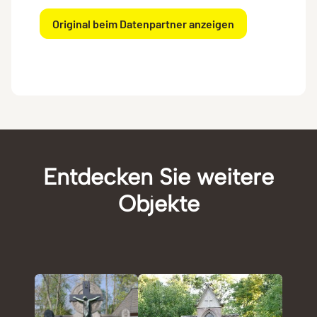
Original beim Datenpartner anzeigen
Entdecken Sie weitere
Objekte