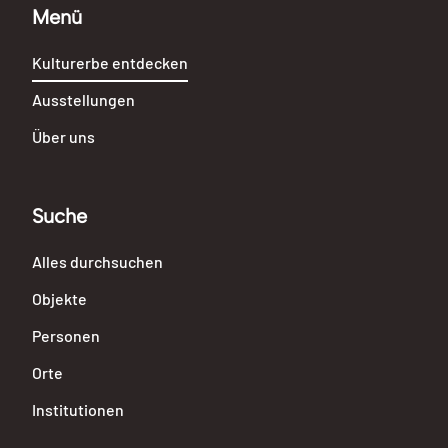
Menü
Kulturerbe entdecken
Ausstellungen
Über uns
Suche
Alles durchsuchen
Objekte
Personen
Orte
Institutionen