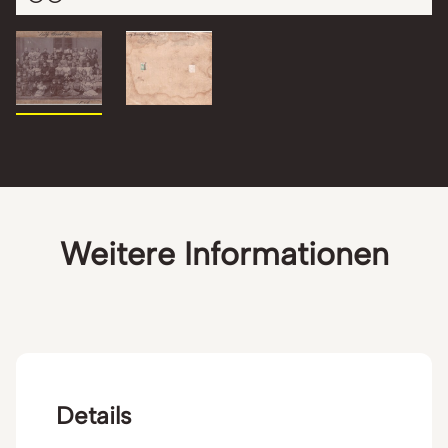
Weitere Informationen
Details