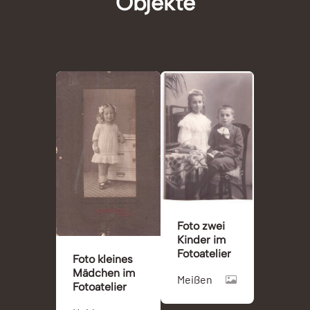
Objekte
Foto zwei
Kinder im
Fotoatelier
Foto kleines
Mädchen im
Meißen
Fotoatelier