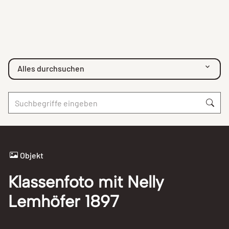
Alles durchsuchen
Objekt
Klassenfoto mit Nelly
Lemhöfer 1897