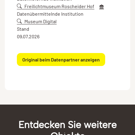
Freilichtmuseum Roscheider Hof
Datenübermittelnde Institution
Museum Digital
Stand
09.07.2026
Original beim Datenpartner anzeigen
Entdecken Sie weitere