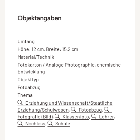
Objektangaben
Umfang
Höhe: 12 cm, Breite: 15,2 cm
Material/Technik
Fotokarton / Analoge Photographie, chemische
Entwicklung
Objekttyp
Fotoabzug
Thema
Erziehung und Wissenschaft/Staatliche
Erziehung/Schulwesen
,
Fotoabzug
,
Fotografie (Bild)
,
Klassenfoto
,
Lehrer
,
Nachlass
,
Schule