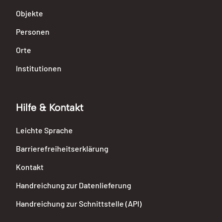
Objekte
Personen
Orte
Institutionen
Hilfe & Kontakt
Leichte Sprache
Barrierefreiheitserklärung
Kontakt
Handreichung zur Datenlieferung
Handreichung zur Schnittstelle (API)