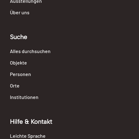
Ausstellungen
Über uns
Suche
Alles durchsuchen
Objekte
Personen
Orte
Institutionen
Hilfe & Kontakt
Leichte Sprache