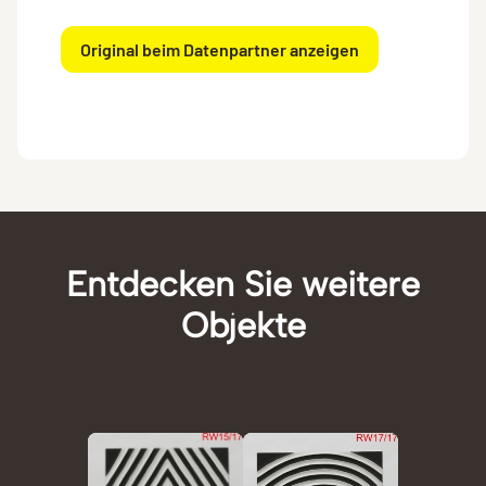
Original beim Datenpartner anzeigen
Entdecken Sie weitere
Objekte