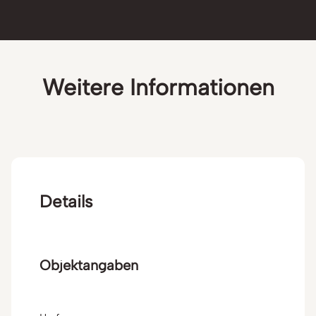
Weitere Informationen
Details
Objektangaben