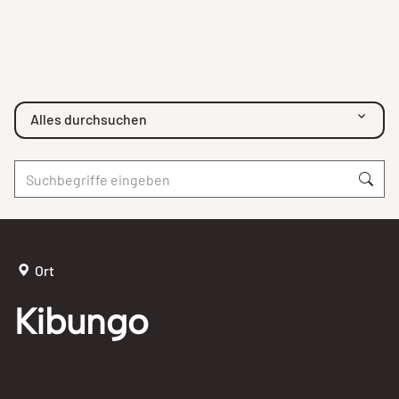
Alles durchsuchen
Ort
Kibungo