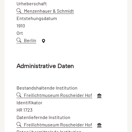
Urheberschaft
Menzenhauer & Schmidt
Entstehungsdatum
1910
Ort
Berlin
Administrative Daten
Bestandshaltende Institution
Freilichtmuseum Roscheider Hof
Identifikator
HR 1723
Datenliefernde Institution
Freilichtmuseum Roscheider Hof
Datenübermittelnde Institution