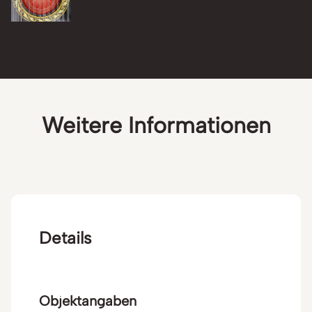
Weitere Informationen
Details
Objektangaben