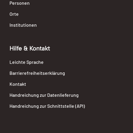
Personen
Orte
Institutionen
Hilfe & Kontakt
Leichte Sprache
Barrierefreiheitserklärung
Kontakt
Handreichung zur Datenlieferung
Handreichung zur Schnittstelle (API)