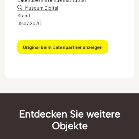
Museum Digital
Stand
09.07.2026
Original beim Datenpartner anzeigen
Entdecken Sie weitere
Objekte