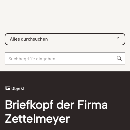
Alles durchsuchen
Objekt
Briefkopf der Firma
Zettelmeyer