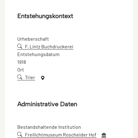
Entstehungskontext
Urheberschaft
F. Lintz Buchdruckerei
Entstehungsdatum
1918
Ort
Trier
Administrative Daten
Bestandshaltende Institution
Freilichtmuseum Roscheider Hof