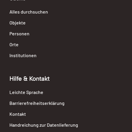
Alles durchsuchen
Objekte
Personen
Orte
Institutionen
Hilfe & Kontakt
Leichte Sprache
Barrierefreiheitserklärung
Kontakt
Handreichung zur Datenlieferung