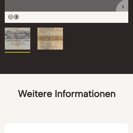
Weitere Informationen