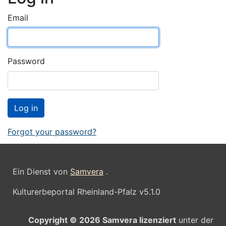
Email
Password
Forgot your password?
Ein Dienst von
Samvera
.
Kulturerbeportal Rheinland-Pfalz v5.1.0
Copyright © 2026 Samvera lizenziert
unter der