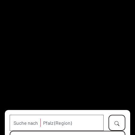
Suche nach