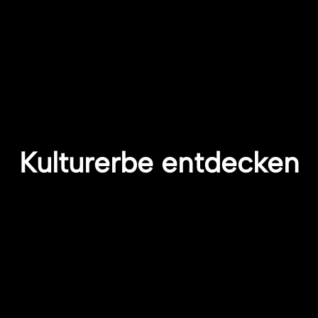
Kulturerbe entdecken