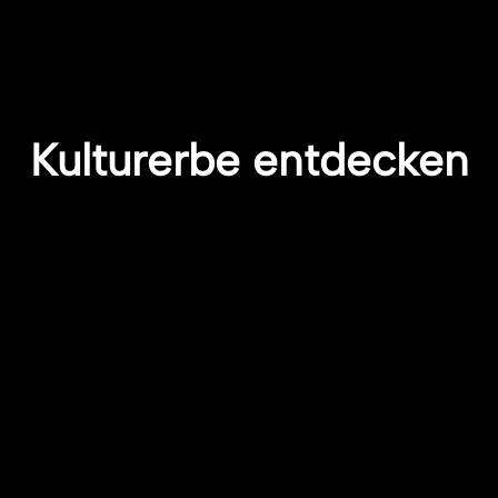
Kulturerbe entdecken