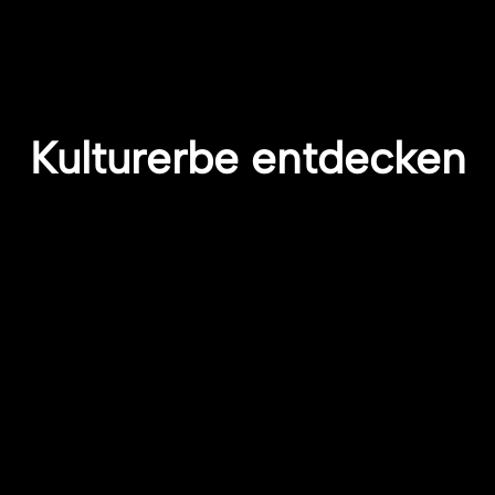
Kulturerbe entdecken