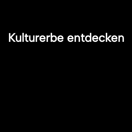
Kulturerbe entdecken