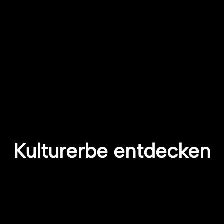
Kulturerbe entdecken