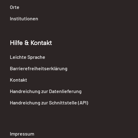
Orte
Institutionen
Hilfe & Kontakt
Leichte Sprache
Barrierefreiheitserklärung
Kontakt
Handreichung zur Datenlieferung
Handreichung zur Schnittstelle (API)
Impressum