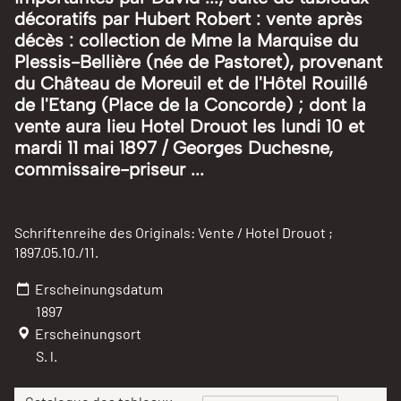
décoratifs par Hubert Robert : vente après
décès : collection de Mme la Marquise du
Plessis-Bellière (née de Pastoret), provenant
du Château de Moreuil et de l'Hôtel Rouillé
de l'Etang (Place de la Concorde) ; dont la
vente aura lieu Hotel Drouot les lundi 10 et
mardi 11 mai 1897 / Georges Duchesne,
commissaire-priseur ...
Schriftenreihe des Originals: Vente / Hotel Drouot ;
1897.05.10./11.
Erscheinungsdatum
1897
Erscheinungsort
S. l.