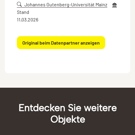
Johannes Gutenberg-Universität Mainz
Stand
11.03.2026
Original beim Datenpartner anzeigen
Entdecken Sie weitere
Objekte