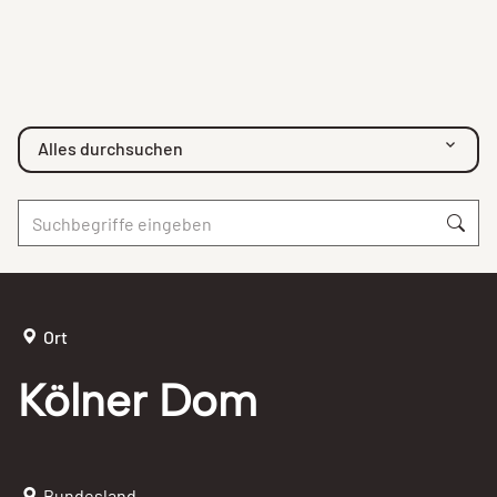
Alles durchsuchen
Ort
Kölner Dom
Bundesland