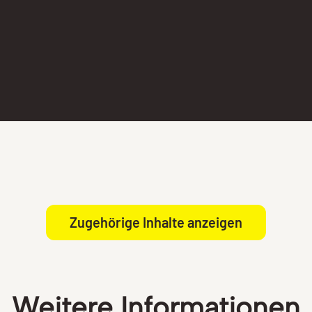
Zugehörige Inhalte anzeigen
Weitere Informationen