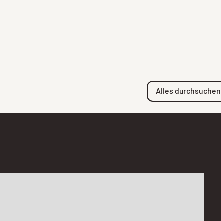
Alles durchsuchen