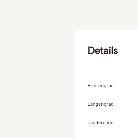
Details
Breitengrad
Längengrad
Ländercode