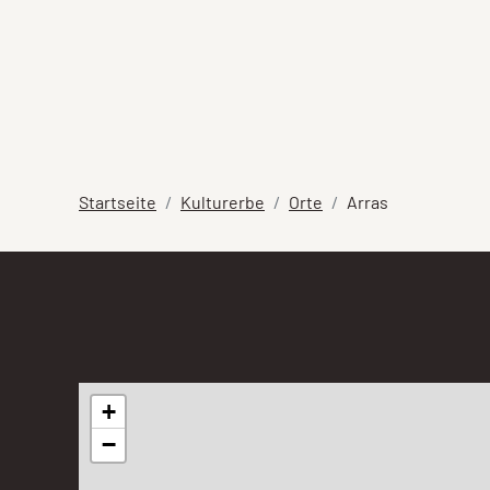
Startseite
Kulturerbe
Orte
Arras
+
−