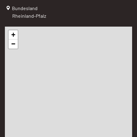
Bundesland
Rheinland-Pfalz
+
−