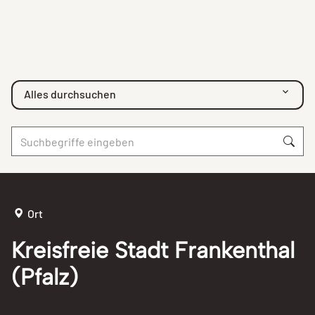
Alles durchsuchen
Ort
Kreisfreie Stadt Frankenthal
(Pfalz)