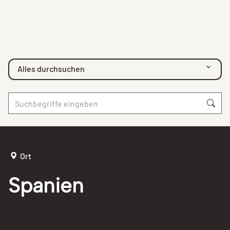
Alles durchsuchen
Ort
Spanien