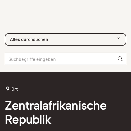
Alles durchsuchen
Ort
Zentralafrikanische
Republik