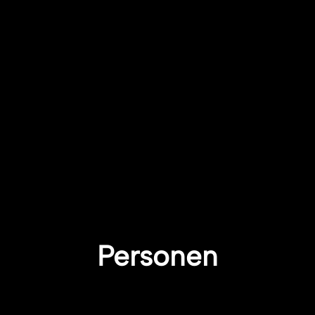
Personen