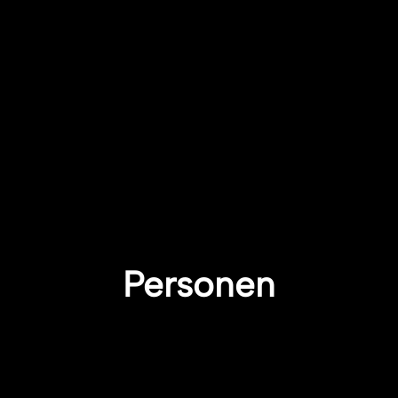
Personen