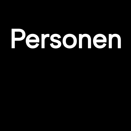
Personen