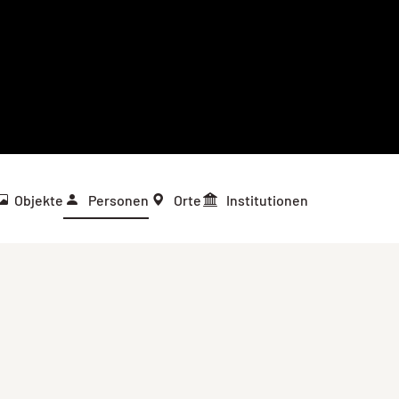
Objekte
Personen
Orte
Institutionen