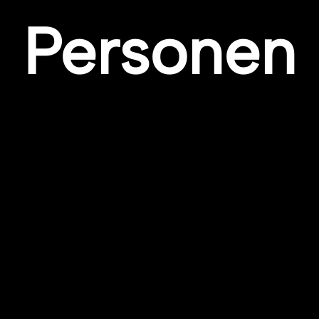
Personen