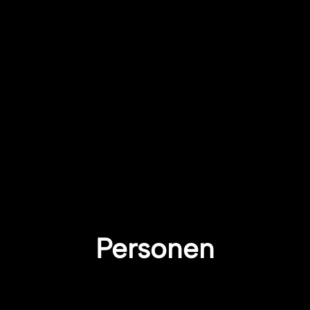
Personen