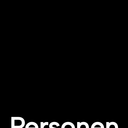
Personen