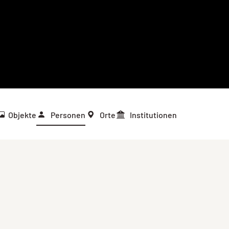
Objekte
Personen
Orte
Institutionen