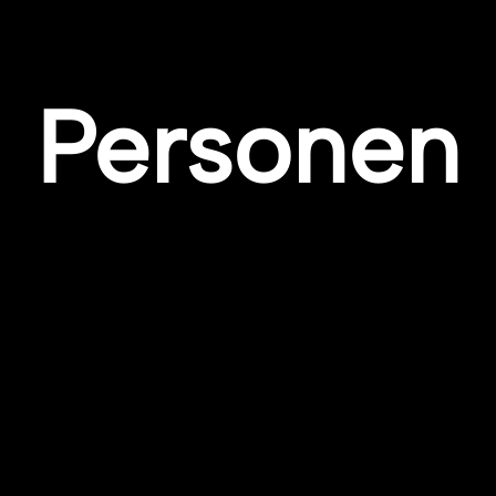
Personen