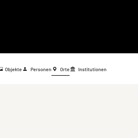
Objekte
Personen
Orte
Institutionen