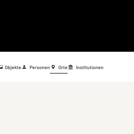
Objekte
Personen
Orte
Institutionen