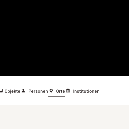
Objekte
Personen
Orte
Institutionen