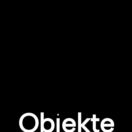
Objekte