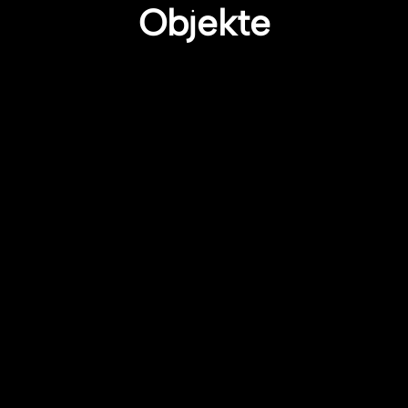
Objekte