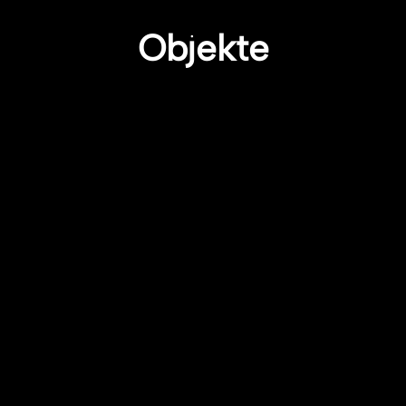
Objekte