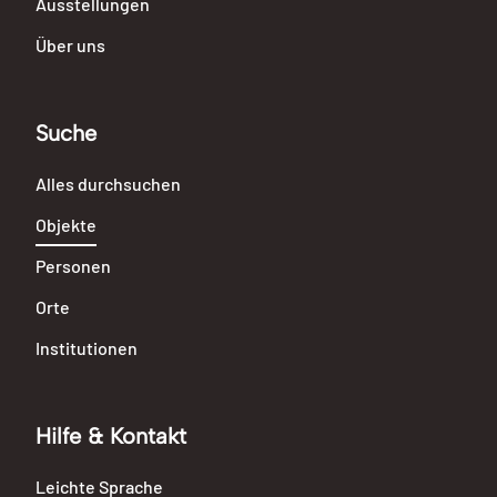
Ausstellungen
Über uns
Suche
Alles durchsuchen
Objekte
Personen
Orte
Institutionen
Hilfe & Kontakt
Leichte Sprache