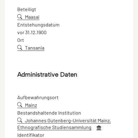
Beteiligt
Maasai
Entstehungsdatum
vor 31.12.1900
Ort
Tansania
Administrative Daten
Aufbewahrungsort
Mainz
Bestandshaltende Institution
Johannes Gutenberg-Universität Mainz,
Ethnografische Studiensammlung
Identifikator