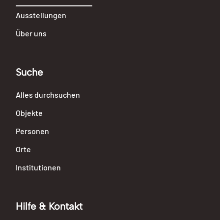
Ausstellungen
Über uns
Suche
Alles durchsuchen
Objekte
Personen
Orte
Institutionen
Hilfe & Kontakt