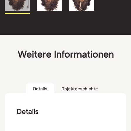
Weitere Informationen
Details
Objektgeschichte
Details