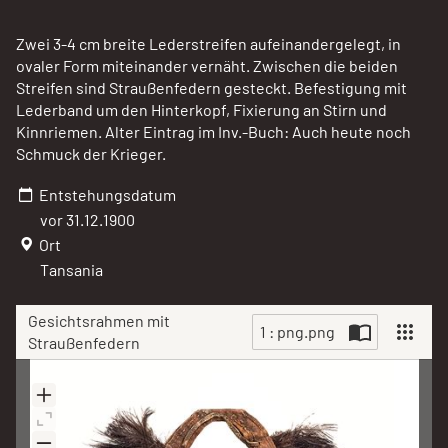
Zwei 3-4 cm breite Lederstreifen aufeinandergelegt, in
ovaler Form miteinander vernäht. Zwischen die beiden
Streifen sind Straußenfedern gesteckt. Befestigung mit
Lederband um den Hinterkopf, Fixierung an Stirn und
Kinnriemen. Alter Eintrag im Inv.-Buch: Auch heute noch
Schmuck der Krieger.
Entstehungsdatum
vor 31.12.1900
Ort
Tansania
Gesichtsrahmen mit
1 : png.png
Straußenfedern
Scan