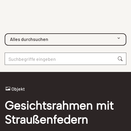
Alles durchsuchen
Objekt
Gesichtsrahmen mit
Straußenfedern