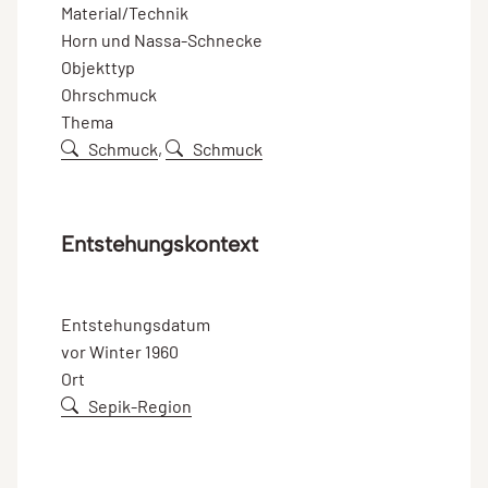
Material/Technik
Horn und Nassa-Schnecke
Objekttyp
Ohrschmuck
Thema
Schmuck
,
Schmuck
Entstehungskontext
Entstehungsdatum
vor Winter 1960
Ort
Sepik-Region