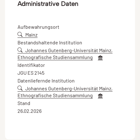
Administrative Daten
Aufbewahrungsort
Mainz
Bestandshaltende Institution
Johannes Gutenberg-Universität Mainz,
Ethnografische Studiensammlung
Identifikator
JGU ES 2145
Datenliefernde Institution
Johannes Gutenberg-Universität Mainz,
Ethnografische Studiensammlung
Stand
26.02.2026