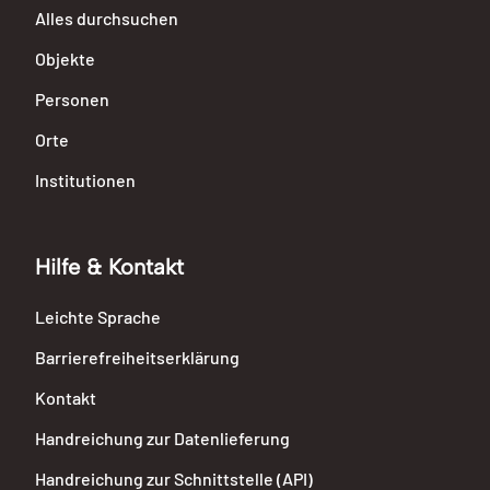
Alles durchsuchen
Objekte
Personen
Orte
Institutionen
Hilfe & Kontakt
Leichte Sprache
Barrierefreiheitserklärung
Kontakt
Handreichung zur Datenlieferung
Handreichung zur Schnittstelle (API)