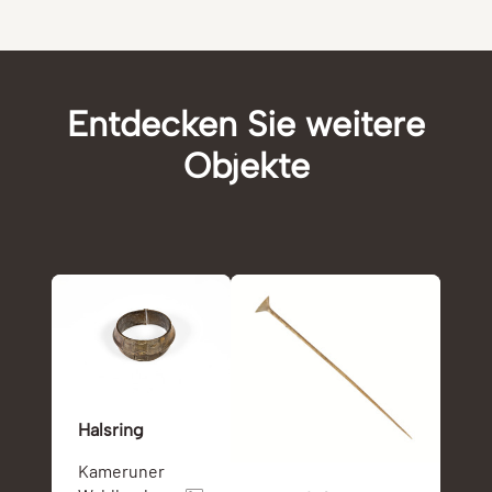
Entdecken Sie weitere
Objekte
Halsring
Kameruner