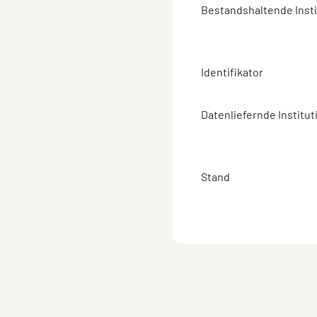
Bestandshaltende Insti
Identifikator
Datenliefernde Institut
Stand