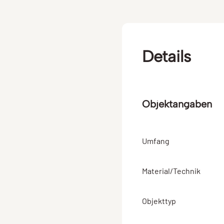
Details
Objektangaben
Umfang
Material/Technik
Objekttyp