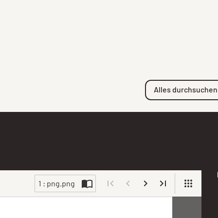
Alles durchsuchen
1 : png.png