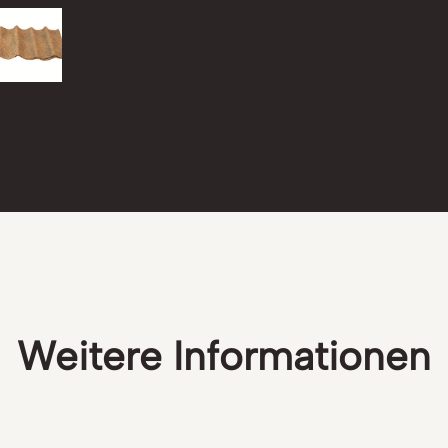
Weitere Informationen