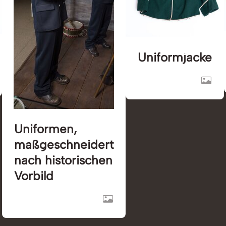
Uniformjacke
Uniformen,
maßgeschneidert
nach historischen
Vorbild