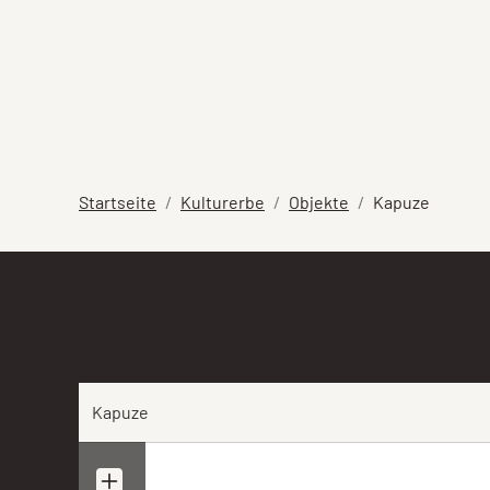
Startseite
Kulturerbe
Objekte
Kapuze
Kapuze