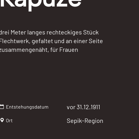
drei Meter langes rechteckiges Stück
Flechtwerk, gefaltet und an einer Seite
zusammengenäht, für Frauen
vor 31.12.1911
Entstehungsdatum
Sepik-Region
Ort