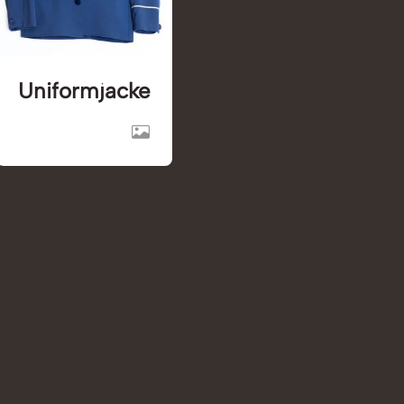
Uniformjacke