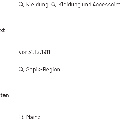
Kleidung
,
Kleidung und Accessoire
xt
vor 31.12.1911
Sepik-Region
aten
Mainz