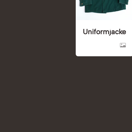
Uniformjacke