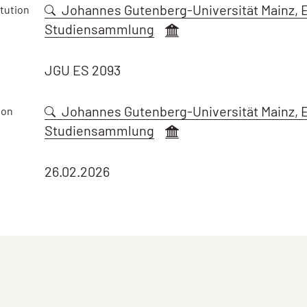
Johannes Gutenberg-Universität Mainz, 
tution
Studiensammlung
JGU ES 2093
Johannes Gutenberg-Universität Mainz, 
ion
Studiensammlung
26.02.2026