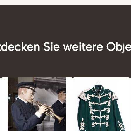
decken Sie weitere Obj