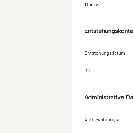
Thema
Entstehungskonte
Entstehungsdatum
Ort
Administrative D
Aufbewahrungsort