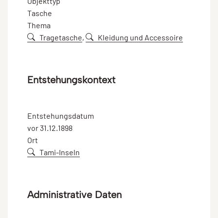
Objekttyp
Tasche
Thema
Tragetasche
,
Kleidung und Accessoire
Entstehungskontext
Entstehungsdatum
vor 31.12.1898
Ort
Tami-Inseln
Administrative Daten