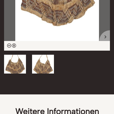
Weitere Informationen