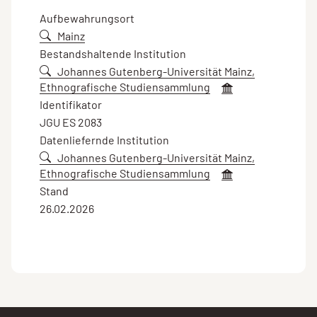
Aufbewahrungsort
Mainz
Bestandshaltende Institution
Johannes Gutenberg-Universität Mainz,
Ethnografische Studiensammlung
Identifikator
JGU ES 2083
Datenliefernde Institution
Johannes Gutenberg-Universität Mainz,
Ethnografische Studiensammlung
Stand
26.02.2026