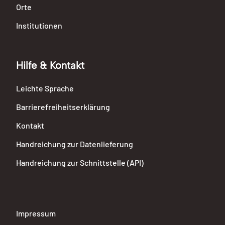
Orte
Institutionen
Hilfe & Kontakt
Leichte Sprache
Barrierefreiheitserklärung
Kontakt
Handreichung zur Datenlieferung
Handreichung zur Schnittstelle (API)
Impressum