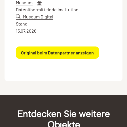
Museum
Datenübermittelnde Institution
Museum Digital
Stand
15.07.2026
Original beim Datenpartner anzeigen
Entdecken Sie weitere
Objekte