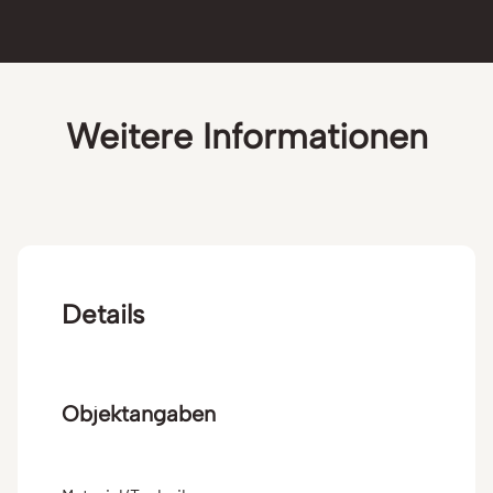
Weitere Informationen
Details
Objektangaben