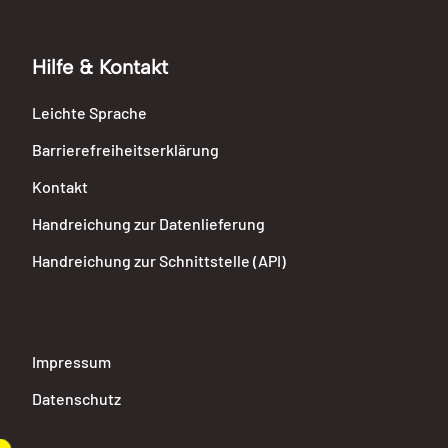
Hilfe & Kontakt
Leichte Sprache
Barrierefreiheitserklärung
Kontakt
Handreichung zur Datenlieferung
Handreichung zur Schnittstelle (API)
Impressum
Datenschutz