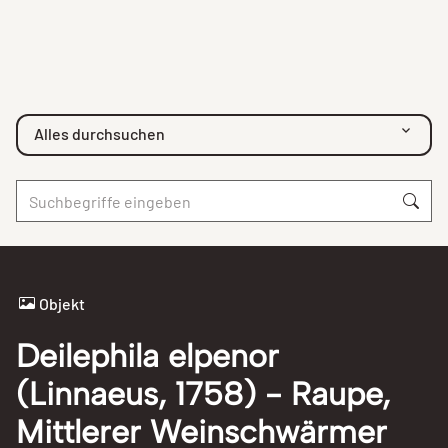
Alles durchsuchen
Objekt
Deilephila elpenor
(Linnaeus, 1758) - Raupe,
Mittlerer Weinschwärmer