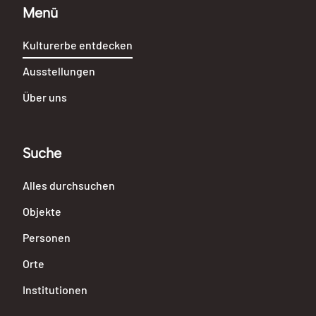
Menü
Kulturerbe entdecken
Ausstellungen
Über uns
Suche
Alles durchsuchen
Objekte
Personen
Orte
Institutionen