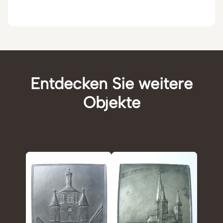
Entdecken Sie weitere
Objekte