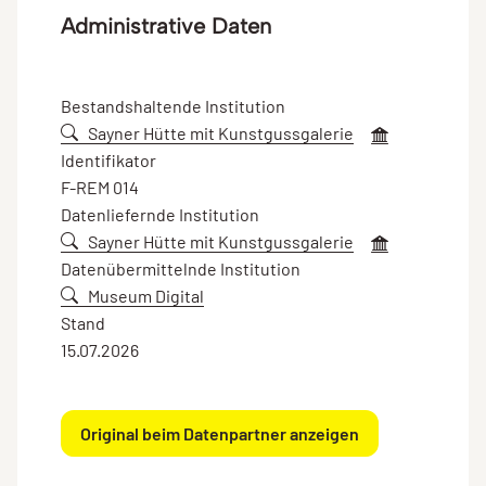
Administrative Daten
Bestandshaltende Institution
Sayner Hütte mit Kunstgussgalerie
Identifikator
F-REM 014
Datenliefernde Institution
Sayner Hütte mit Kunstgussgalerie
Datenübermittelnde Institution
Museum Digital
Stand
15.07.2026
Original beim Datenpartner anzeigen