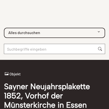
Alles durchsuchen
Objekt
Sayner Neujahrsplakette
1852, Vorhof der
Münsterkirche in Essen