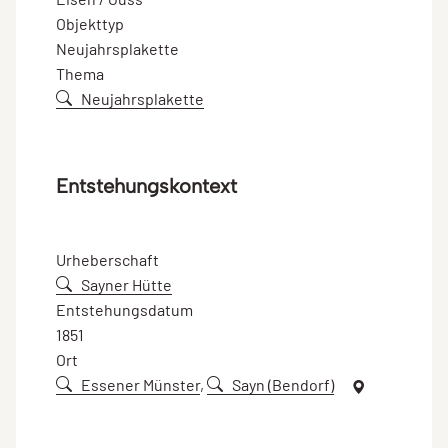
Objekttyp
Neujahrsplakette
Thema
Neujahrsplakette
Entstehungskontext
Urheberschaft
Sayner Hütte
Entstehungsdatum
1851
Ort
Essener Münster
,
Sayn (Bendorf)