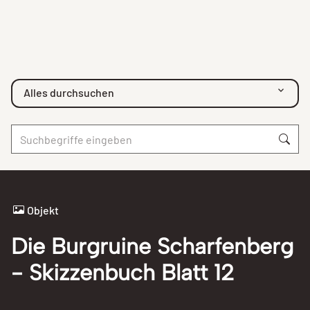
Alles durchsuchen
Objekt
Die Burgruine Scharfenberg
- Skizzenbuch Blatt 12