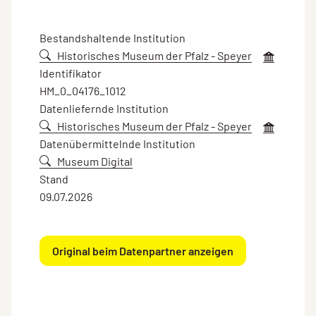
Bestandshaltende Institution
Historisches Museum der Pfalz - Speyer
Identifikator
HM_0_04176_1012
Datenliefernde Institution
Historisches Museum der Pfalz - Speyer
Datenübermittelnde Institution
Museum Digital
Stand
09.07.2026
Original beim Datenpartner anzeigen