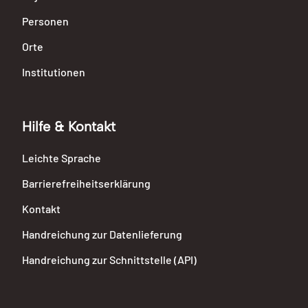
Personen
Orte
Institutionen
Hilfe & Kontakt
Leichte Sprache
Barrierefreiheitserklärung
Kontakt
Handreichung zur Datenlieferung
Handreichung zur Schnittstelle (API)