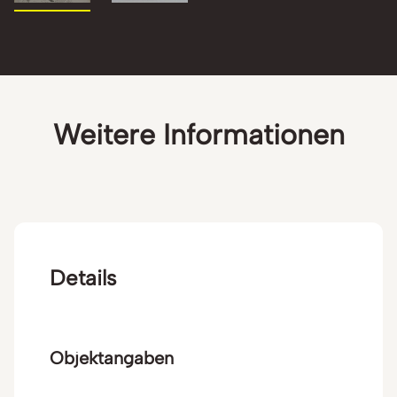
Weitere Informationen
Details
Objektangaben