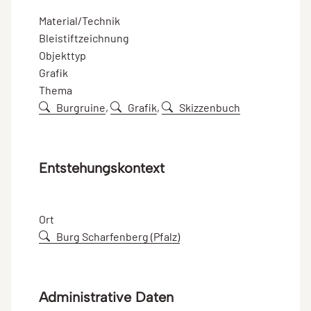
Material/Technik
Bleistiftzeichnung
Objekttyp
Grafik
Thema
Burgruine
,
Grafik
,
Skizzenbuch
Entstehungskontext
Ort
Burg Scharfenberg (Pfalz)
Administrative Daten