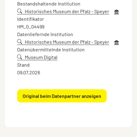
Bestandshaltende Institution
Historisches Museum der Pfalz - Speyer
Identifikator
HM_0_04499
Datenliefernde Institution
Historisches Museum der Pfalz - Speyer
Datenübermittelnde Institution
Museum Digital
Stand
09.07.2026
Original beim Datenpartner anzeigen