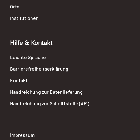
Orte
Institutionen
Hilfe & Kontakt
Leichte Sprache
Barrierefreiheitserklärung
Kontakt
Handreichung zur Datenlieferung
Handreichung zur Schnittstelle (API)
Impressum