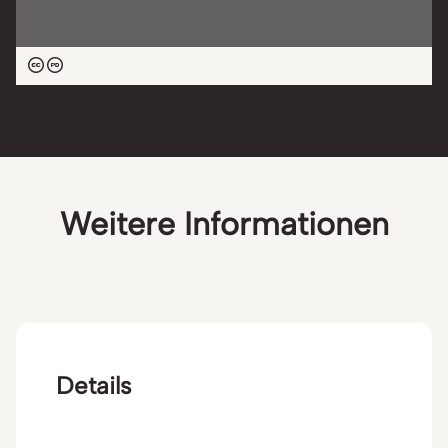
Weitere Informationen
Details