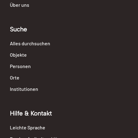
Über uns
Suche
Alles durchsuchen
Objekte
Personen
Orte
Institutionen
Hilfe & Kontakt
Leichte Sprache