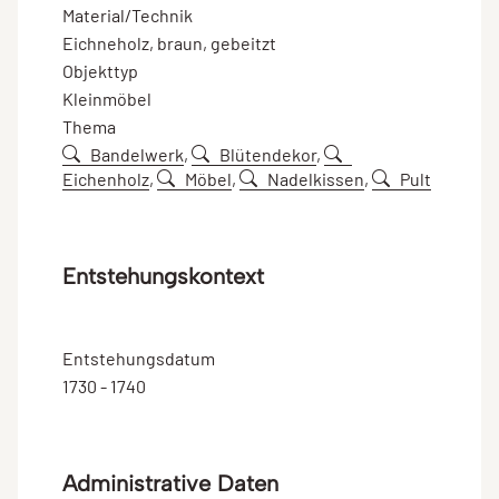
Material/Technik
Eichneholz, braun, gebeitzt
Objekttyp
Kleinmöbel
Thema
Bandelwerk
,
Blütendekor
,
Eichenholz
,
Möbel
,
Nadelkissen
,
Pult
Entstehungskontext
Entstehungsdatum
1730 - 1740
Administrative Daten