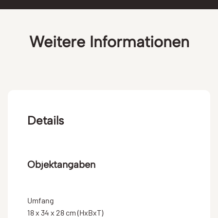
Weitere Informationen
Details
Objektangaben
Umfang
18 x 34 x 28 cm (HxBxT)