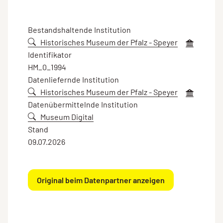
Bestandshaltende Institution
Historisches Museum der Pfalz - Speyer
Identifikator
HM_0_1994
Datenliefernde Institution
Historisches Museum der Pfalz - Speyer
Datenübermittelnde Institution
Museum Digital
Stand
09.07.2026
Original beim Datenpartner anzeigen