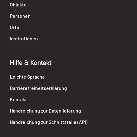
Objekte
Personen
Orte
Institutionen
Hilfe & Kontakt
Leichte Sprache
Barrierefreiheitserklärung
Kontakt
Handreichung zur Datenlieferung
Handreichung zur Schnittstelle (API)