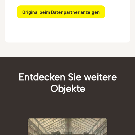
Original beim Datenpartner anzeigen
Entdecken Sie weitere
Objekte