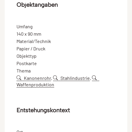
Objektangaben
Umfang
140 x 90 mm
Material/Technik
Papier / Druck
Objekttyp
Postkarte
Thema
Kanonenrohr
,
Stahlindustrie
,
Waffenproduktion
Entstehungskontext
Ort