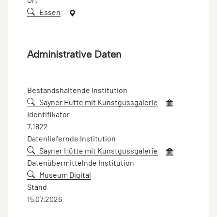
Essen
Administrative Daten
Bestandshaltende Institution
Sayner Hütte mit Kunstgussgalerie
Identifikator
7.1822
Datenliefernde Institution
Sayner Hütte mit Kunstgussgalerie
Datenübermittelnde Institution
Museum Digital
Stand
15.07.2026