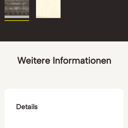
Weitere Informationen
Details