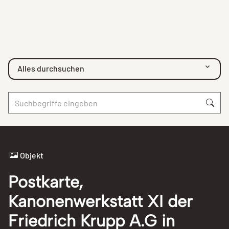
Alles durchsuchen
Objekt
Postkarte,
Kanonenwerkstatt XI der
Friedrich Krupp A.G in