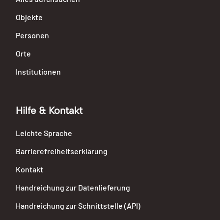
Objekte
Personen
Orte
Institutionen
Hilfe & Kontakt
Leichte Sprache
Barrierefreiheitserklärung
Kontakt
Handreichung zur Datenlieferung
Handreichung zur Schnittstelle (API)