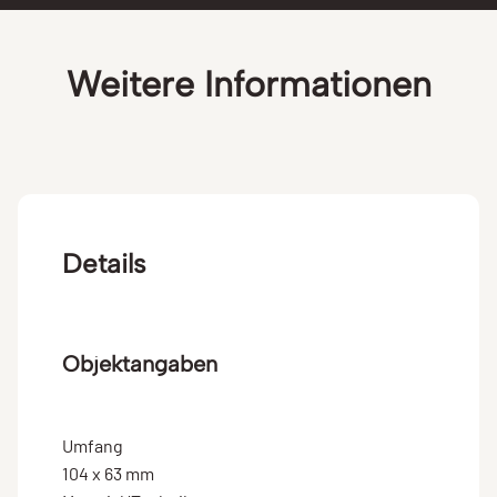
Weitere Informationen
Details
Objektangaben
Umfang
104 x 63 mm