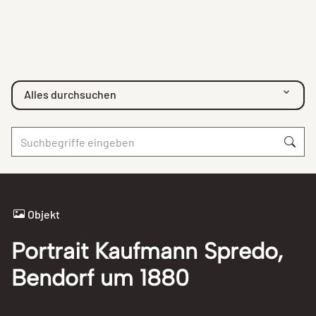
Alles durchsuchen
Objekt
Portrait Kaufmann Spredo,
Bendorf um 1880